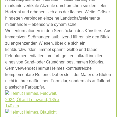
markante vertikale Akzente durchbrechen sie den tiefen
Horizont und erheben sich aus der flachen Weite. Gräser
hingegen verbinden einzelne Landschaftselemente
miteinander – ebenso wie dynamische
Wellenformationen in den Seestücken des Künstlers. Aus
immersiven Strömungen aufblitzend führen sie den Blick
zu angrenzenden Wiesen, über die sich ein
lichtdurchwirkter Himmel spannt. Gelbe und blaue
Feldblumen entfalten ihre farbige Leuchtkraft inmitten
eines von Sand- oder Grüntönen bestimmten Kolorits.
Gern verwendet Helmut Helmes kontrastreiche
komplementäre Rottöne. Dabei stellt der Maler die Blüten
nicht in ihrer natürlichen Form dar, sondern als auffallend
plastische Farbtupfer.