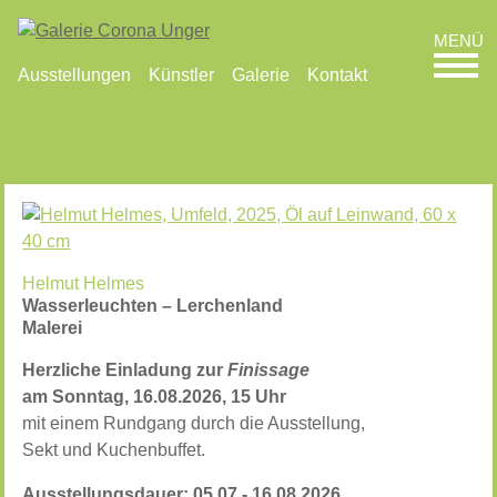
Ausstellungen
Künstler
Galerie
Kontakt
Helmut Helmes
Wasserleuchten – Lerchenland
Malerei
Herzliche Einladung zur
Finissage
am Sonntag, 16.08.2026,
15 Uhr
mit einem Rundgang durch die Ausstellung,
Sekt und Kuchenbuffet.
Ausstellungsdauer: 05.07 - 16.08.2026