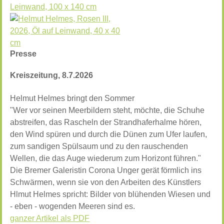
Presse
Kreiszeitung, 8.7.2026
Helmut Helmes bringt den Sommer
"Wer vor seinen Meerbildern steht, möchte, die Schuhe
abstreifen, das Rascheln der Strandhaferhalme hören,
den Wind spüren und durch die Dünen zum Ufer laufen,
zum sandigen Spülsaum und zu den rauschenden
Wellen, die das Auge wiederum zum Horizont führen."
Die Bremer Galeristin Corona Unger gerät förmlich ins
Schwärmen, wenn sie von den Arbeiten des Künstlers
Hlmut Helmes spricht: Bilder von blühenden Wiesen und
- eben - wogenden Meeren sind es.
ganzer Artikel als PDF