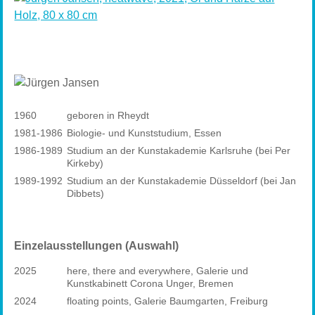
1960
geboren in Rheydt
1981-1986
Biologie- und Kunststudium, Essen
1986-1989
Studium an der Kunstakademie Karlsruhe (bei Per
Kirkeby)
1989-1992
Studium an der Kunstakademie Düsseldorf (bei Jan
Dibbets)
Einzelausstellungen (Auswahl)
2025
here, there and everywhere, Galerie und
Kunstkabinett Corona Unger, Bremen
2024
floating points, Galerie Baumgarten, Freiburg