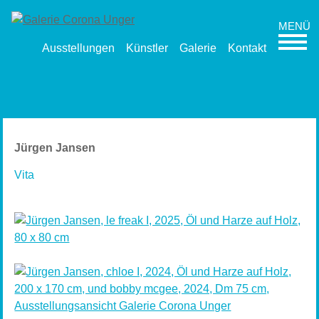
Ausstellungen
Künstler
Galerie
Kontakt
Jürgen Jansen
Vita