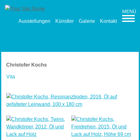
Ausstellungen
Künstler
Galerie
Kontakt
Christofer Kochs
Vita