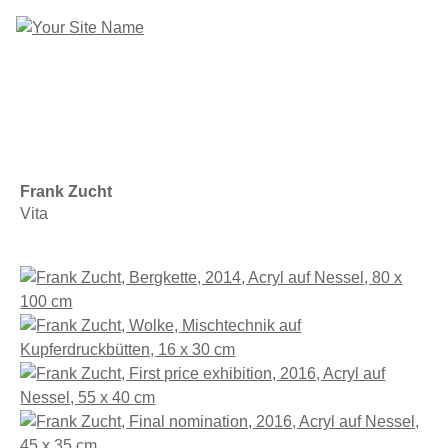
Ausstellungen
Künstler
Galerie
Kontakt
Frank Zucht
Vita