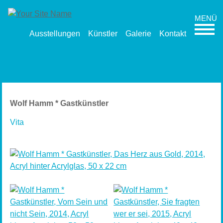
Ausstellungen
Künstler
Galerie
Kontakt
Wolf Hamm * Gastkünstler
Vita