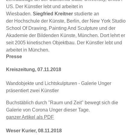
US. Der Künstler lebt und arbeitet in
Wiesbaden.
Siegfried Kreitner
studierte an
der Hochschule der Künste, Berlin, der New York Studio
School Of Drawing, Painting And Sculpture und der
Akademie der Bildenden Künste, München. Dort lehrt er
seit 2005 kinetischen Objektbau. Der Künstler lebt und
arbeitet in München.
Presse
Kreiszeitung, 07.11.2018
Wandobjekte und Lichtskulpturen - Galerie Unger
präsentiert zwei Künstler
Buchstäblich durch "Raum und Zeit" bewegt sich die
Galerie von Corona Unger dieser Tage.
ganzer Artikel als PDF
Weser Kurier, 08.11.2018