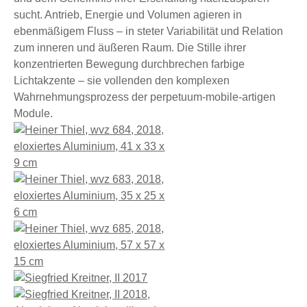
sucht. Antrieb, Energie und Volumen agieren in
ebenmäßigem Fluss – in steter Variabilität und Relation
zum inneren und äußeren Raum. Die Stille ihrer
konzentrierten Bewegung durchbrechen farbige
Lichtakzente – sie vollenden den komplexen
Wahrnehmungsprozess der perpetuum-mobile-artigen
Module.