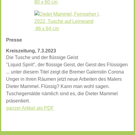
Presse
Kreiszeitung, 7.3.2023
Die Tusche und der flüssige Geist
"Liquid Spirit", der flüssige Geist, der Geist des Flüssigen
... unter diesem Titel zeigt die Bremer Galeristin Corona
Unger in ihren Räumen jetzt neue Arbeiten des Malers
Dieter Mammel. Flüssig? Kann man wohl sagen.
Tuschegemälde nämlich sind es, die Dieter Mammel
präsentiert.
ganzer Artikel als PDF