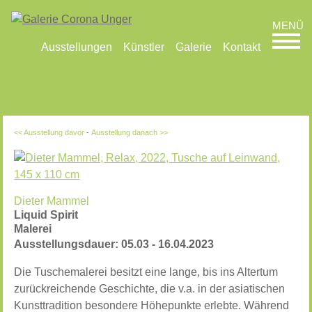
Ausstellungen
Künstler
Galerie
Kontakt
<< Ausstellung davor
-
Ausstellung danach >>
Dieter Mammel
Liquid Spirit
Malerei
Ausstellungsdauer: 05.03 - 16.04.2023
Die Tuschemalerei besitzt eine lange, bis ins Altertum
zurückreichende Geschichte, die v.a. in der asiatischen
Kunsttradition besondere Höhepunkte erlebte. Während