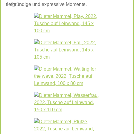
tiefgründige und expressive Momente.